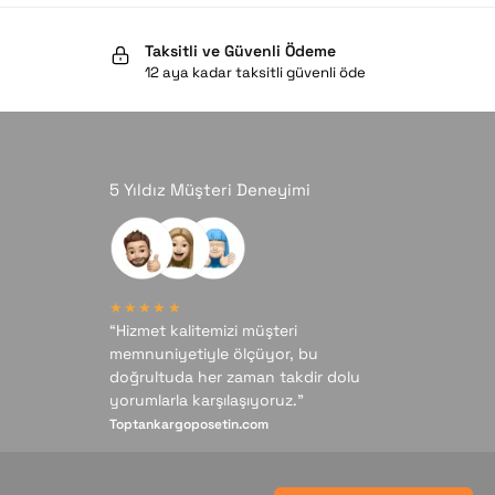
Taksitli ve Güvenli Ödeme
12 aya kadar taksitli güvenli öde
5 Yıldız Müşteri Deneyimi
★★★★★
“Hizmet kalitemizi müşteri
memnuniyetiyle ölçüyor, bu
doğrultuda her zaman takdir dolu
yorumlarla karşılaşıyoruz.”
Toptankargoposetin.com