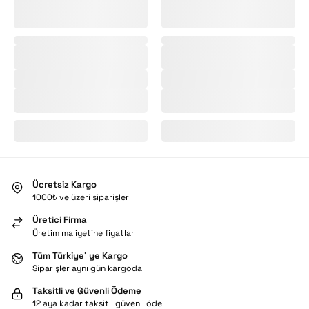
Ücretsiz Kargo
1000₺ ve üzeri siparişler
Üretici Firma
Üretim maliyetine fiyatlar
Tüm Türkiye’ ye Kargo
Siparişler aynı gün kargoda
Taksitli ve Güvenli Ödeme
12 aya kadar taksitli güvenli öde