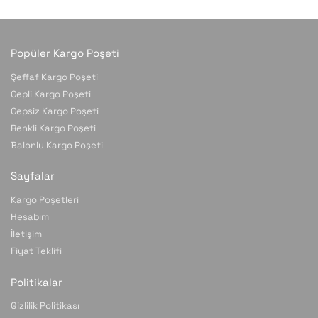
Popüler Kargo Poşeti
Şeffaf Kargo Poşeti
Cepli Kargo Poşeti
Cepsiz Kargo Poşeti
Renkli Kargo Poşeti
Balonlu Kargo Poşeti
Sayfalar
Kargo Poşetleri
Hesabım
İletişim
Fiyat Teklifi
Politikalar
Gizlilik Politikası