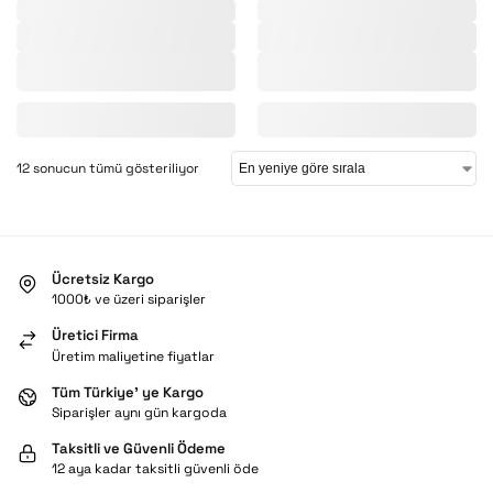
12 sonucun tümü gösteriliyor
Ücretsiz Kargo
1000₺ ve üzeri siparişler
Üretici Firma
Üretim maliyetine fiyatlar
Tüm Türkiye’ ye Kargo
Siparişler aynı gün kargoda
Taksitli ve Güvenli Ödeme
12 aya kadar taksitli güvenli öde