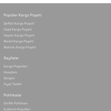
Popüler Kargo Poşeti
Şeffaf Kargo Poşeti
Cepli Kargo Poşeti
Cepsiz Kargo Poşeti
Renkli Kargo Poşeti
Balonlu Kargo Poşeti
Sayfalar
Kargo Poşetleri
Hesabım
İletişim
Fiyat Teklifi
Politikalar
Gizlilik Politikası
Kullanım Koşulları