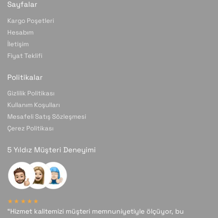
Sayfalar
Kargo Poşetleri
Hesabım
İletişim
Fiyat Teklifi
Politikalar
Gizlilik Politikası
Kullanım Koşulları
Mesafeli Satış Sözleşmesi
Çerez Politikası
5 Yıldız Müşteri Deneyimi
★★★★★
“Hizmet kalitemizi müşteri memnuniyetiyle ölçüyor, bu