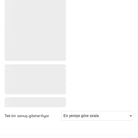
Tek bir sonuç gösteriliyor