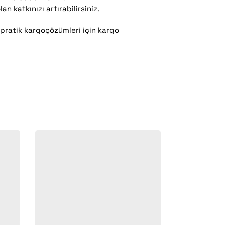
 katkınızı artırabilirsiniz.
 pratik kargoçözümleri için kargo