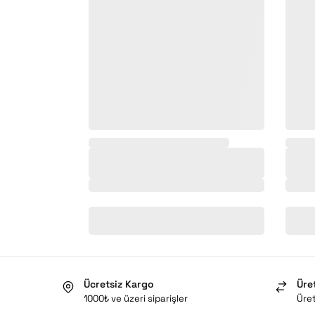
,
Ücretsiz Kargo
Üre
1000₺ ve üzeri siparişler
Üret