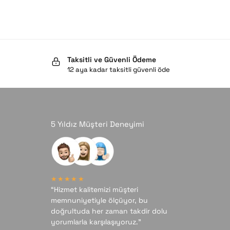
Taksitli ve Güvenli Ödeme
12 aya kadar taksitli güvenli öde
5 Yıldız Müşteri Deneyimi
★★★★★
“Hizmet kalitemizi müşteri
memnuniyetiyle ölçüyor, bu
doğrultuda her zaman takdir dolu
yorumlarla karşılaşıyoruz.”