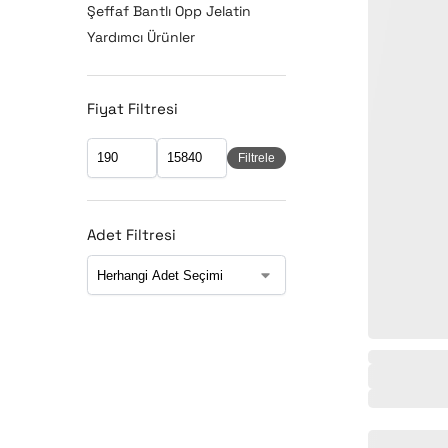
Şeffaf Bantlı Opp Jelatin
Yardımcı Ürünler
Fiyat Filtresi
Filtrele
Adet Filtresi