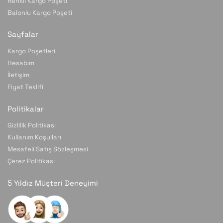
Renkli Kargo Poşeti
Balonlu Kargo Poşeti
Sayfalar
Kargo Poşetleri
Hesabım
İletişim
Fiyat Teklifi
Politikalar
Gizlilik Politikası
Kullanım Koşulları
Mesafeli Satış Sözleşmesi
Çerez Politikası
5 Yıldız Müşteri Deneyimi