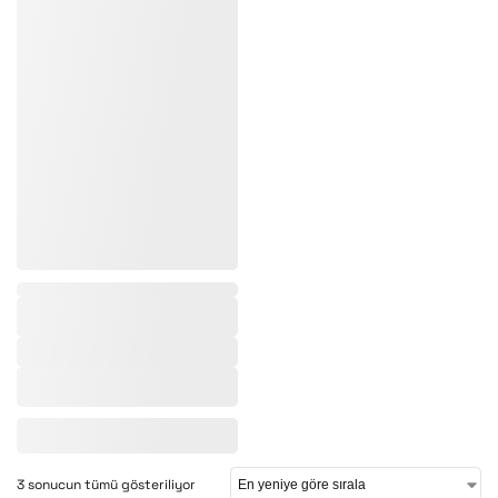
,
3 sonucun tümü gösteriliyor