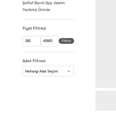
Şeffaf Bantlı Opp Jelatin
Yardımcı Ürünler
Fiyat Filtresi
Filtrele
Adet Filtresi