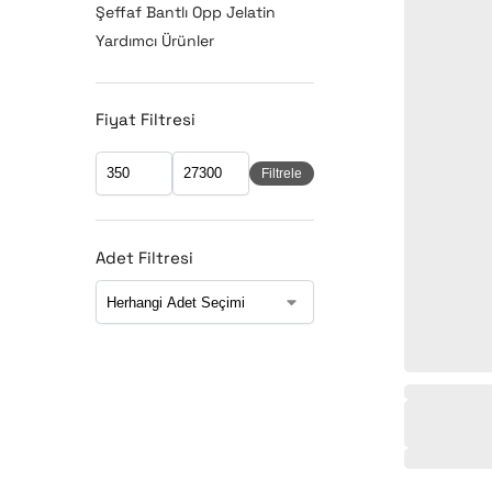
Şeffaf Bantlı Opp Jelatin
Yardımcı Ürünler
Fiyat Filtresi
Filtrele
Adet Filtresi