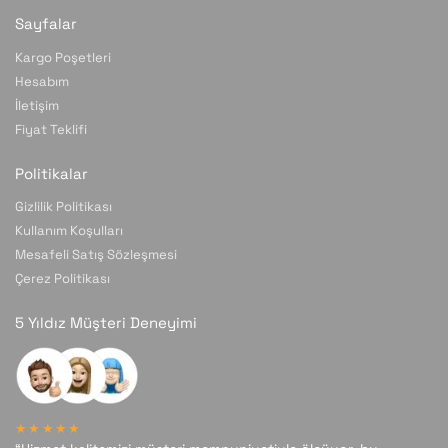
Sayfalar
Kargo Poşetleri
Hesabım
İletişim
Fiyat Teklifi
Politikalar
Gizlilik Politikası
Kullanım Koşulları
Mesafeli Satış Sözleşmesi
Çerez Politikası
5 Yıldız Müşteri Deneyimi
★★★★★