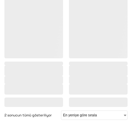
,
,
2 sonucun tümü gösteriliyor